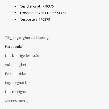
Nes diakonat: 770376
Trospplæringen i Nes:770378
Nesposten: 770379
Tilgjengelighetserklæring
Facebook:
Nes kirkelige fellesråd
Auli menighet
Fenstad kirke
Ingeborgrud kirke
Nes menighet
Udenes menighet