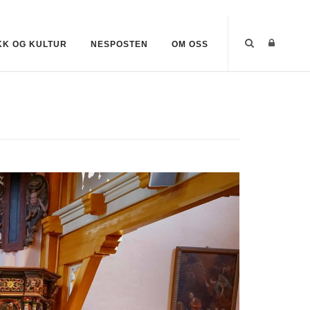
KK OG KULTUR
NESPOSTEN
OM OSS