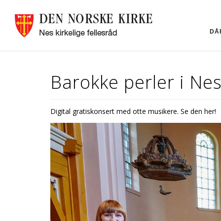
DÅ
Barokke perler i Nes
Digital gratiskonsert med flotte musikere. Se den her!