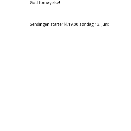
God fornøyelse!
Sendingen starter kl.19.00 søndag 13. juni: