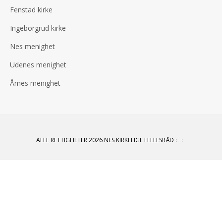
Fenstad kirke
Ingeborgrud kirke
Nes menighet
Udenes menighet
Årnes menighet
ALLE RETTIGHETER 2026 NES KIRKELIGE FELLESRÅD
:
: