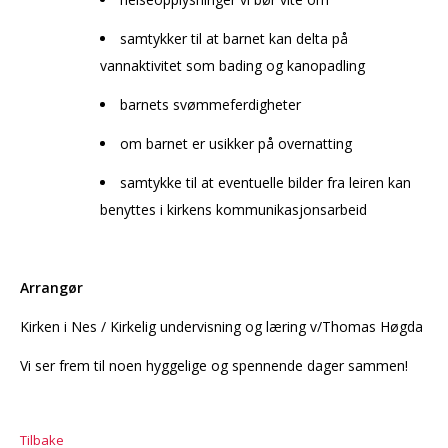
samtykker til at barnet kan delta på
vannaktivitet som bading og kanopadling
barnets svømmeferdigheter
om barnet er usikker på overnatting
samtykke til at eventuelle bilder fra leiren kan
benyttes i kirkens kommunikasjonsarbeid
Arrangør
Kirken i Nes / Kirkelig undervisning og læring v/Thomas Høgda
Vi ser frem til noen hyggelige og spennende dager sammen!
Tilbake