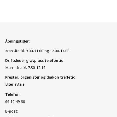
Åpningstider:
Man.-fre. kl. 9.00-11.00 og 12.00-14.00
Driftsleder gravplass telefontid:
Man. - fre. kl. 7.30-15.15
Prester, organister og diakon treffetid:
Etter avtale
Telefon:
66 10 49 30
E-post: