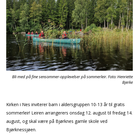
Bli med på fine sensommer-opplevelser på sommerleir. Foto: Henriette
Bjerke
Kirken i Nes inviterer barn i aldersgruppen 10-13 år til gratis
sommerleir! Leiren arrangerers onsdag 12. august til fredag 14.
august, og skal være på Bjørknes gamle skole ved
Bjørknessjøen.